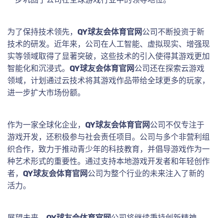
为了保持技术领先，
QY球友会体育官网
公司不断投资于新
技术的研发。近年来，公司在人工智能、虚拟现实、增强现
实等领域取得了显著突破，这些技术的引入使得其游戏更加
智能化和沉浸式。
QY球友会体育官网
公司还在探索云游戏
领域，计划通过云技术将其游戏作品带给全球更多的玩家，
进一步扩大市场份额。
作为一家全球化企业，
QY球友会体育官网
公司不仅专注于
游戏开发，还积极参与社会责任项目。公司与多个非营利组
织合作，致力于推动青少年的科技教育，并倡导游戏作为一
种艺术形式的重要性。通过支持本地游戏开发者和年轻创作
者，
QY球友会体育官网
公司为整个行业的未来注入了新的
活力。
展望未来，
QY球友会体育官网
公司将继续秉持创新精神，