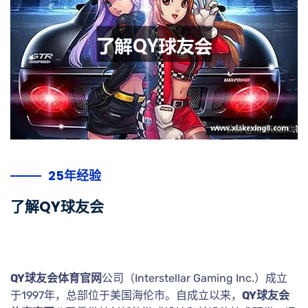
25年经验
了解QY球友会
QY球友会体育官网
公司（Interstellar Gaming Inc.）成立
于1997年，总部位于美国海伦市。自成立以来，
QY球友会