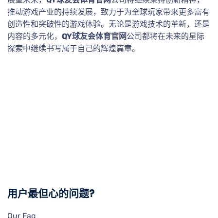
推动游戏产业的持续发展，致力于为全球玩家带来更多富有
创造性和突破性的游戏体验。无论是游戏技术的革新，还是
内容的多元化，
QY球友会体育官网
公司都将在未来的星际
探索中继续书写属于自己的辉煌篇章。
用户最但心的问题?
Our Faq