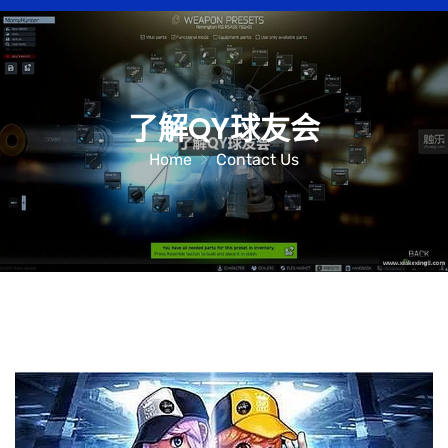
了解QY球友会
Home
Contact Us