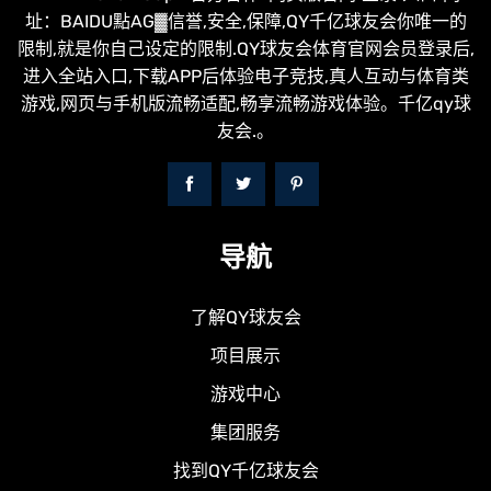
址：BAIDU點AG▓信誉,安全,保障,QY千亿球友会你唯一的
限制,就是你自己设定的限制.QY球友会体育官网会员登录后,
进入全站入口,下载APP后体验电子竞技,真人互动与体育类
游戏,网页与手机版流畅适配,畅享流畅游戏体验。千亿qy球
友会.。
导航
了解QY球友会
项目展示
游戏中心
集团服务
找到QY千亿球友会