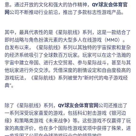
意。通过开放的文化和强大的协作精神，
QY球友会体育官
网
公司不断推动行业前沿，推出了多款标志性游戏产品。
其中，最具代表性的是《星际航线》系列，这是一款结合了
即时战略与角色扮演元素的大型多人在线游戏（MMO）。
自发布以来，《星际航线》系列以其独特的宇宙探索和复杂
的经济系统吸引了全球数百万玩家。玩家可以在这个浩瀚的
宇宙中建立帝国、进行太空贸易、参与星际战斗，甚至与其
他玩家进行外交交涉。凭借深度的剧情设定和自由度极高的
游戏玩法，《星际航线》系列被誉为“新时代的电子游戏经
典”。
除了《星际航线》系列，
QY球友会体育官网
公司还推出了
一系列深受玩家喜爱的游戏，包括科幻射击游戏《银河边
缘》和策略类游戏《未来战争》等。这些游戏不仅赢得了玩
家的高度评价，也在多个国际性游戏奖项中获得了殊荣，进
一步巩固了公司在全球游戏行业中的领导地位。