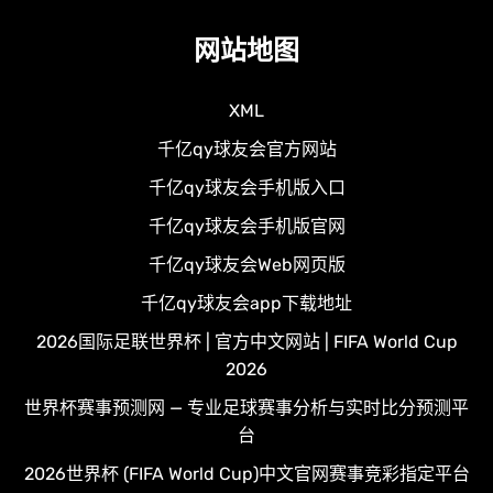
网站地图
XML
千亿qy球友会官方网站
千亿qy球友会手机版入口
千亿qy球友会手机版官网
千亿qy球友会Web网页版
千亿qy球友会app下载地址
2026国际足联世界杯 | 官方中文网站 | FIFA World Cup
2026
世界杯赛事预测网 — 专业足球赛事分析与实时比分预测平
台
2026世界杯 (FIFA World Cup)中文官网赛事竞彩指定平台