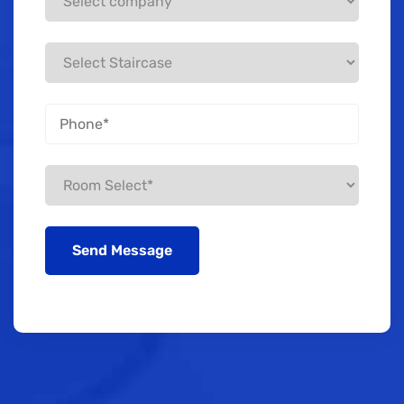
Send Message