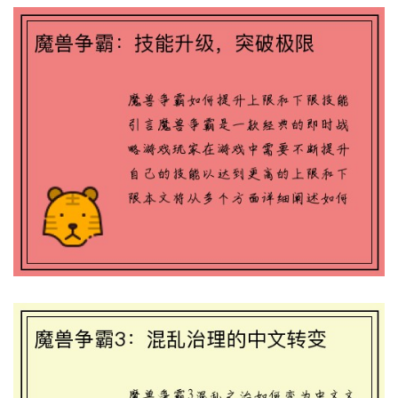
魔兽争霸3：混乱治理的中文转变