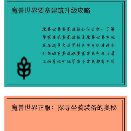
魔兽世界正服：探寻坐骑装备的奥秘