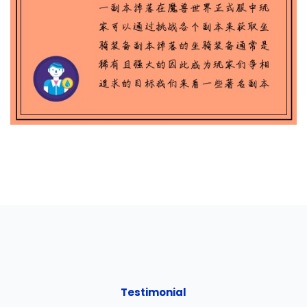
Testimonial