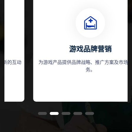
游戏品牌营销
为游戏产品提供品牌战略、推广方案及市场定位服
务。