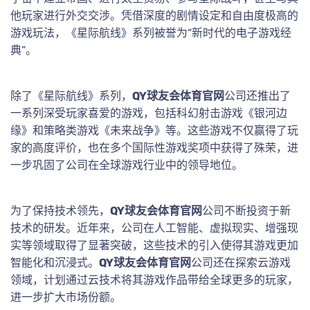
他玩家进行外交交涉。凭借深度的剧情设定和自由度极高的
游戏玩法，《星际航线》系列被誉为“新时代的电子游戏经
典”。
除了《星际航线》系列，
QY球友会体育官网
公司还推出了
一系列深受玩家喜爱的游戏，包括科幻射击游戏《银河边
缘》和策略类游戏《未来战争》等。这些游戏不仅赢得了玩
家的高度评价，也在多个国际性游戏奖项中获得了殊荣，进
一步巩固了公司在全球游戏行业中的领导地位。
为了保持技术领先，
QY球友会体育官网
公司不断投资于新
技术的研发。近年来，公司在人工智能、虚拟现实、增强现
实等领域取得了显著突破，这些技术的引入使得其游戏更加
智能化和沉浸式。
QY球友会体育官网
公司还在探索云游戏
领域，计划通过云技术将其游戏作品带给全球更多的玩家，
进一步扩大市场份额。