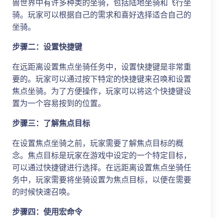
兽世界中有许多种类的坐骑，包括陆地坐骑和飞行坐
骑。玩家可以根据自己的需求和喜好选择适合自己的
坐骑。
步骤二：设置快捷键
在远距离设置焦点坐骑任务中，设置快捷键是非常重
要的。玩家可以通过按下特定的快捷键来召唤和设置
焦点坐骑。为了方便操作，玩家可以将这个快捷键设
置为一个容易按到的位置。
步骤三：了解焦点目标
在设置焦点坐骑之前，玩家需要了解焦点目标的概
念。焦点目标是玩家在游戏中设定的一个特定目标，
可以通过快捷键进行选择。在远距离设置焦点坐骑任
务中，玩家需要将坐骑设置为焦点目标，以便在需要
的时候快速召唤。
步骤四：使用宏命令