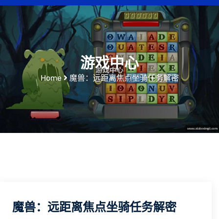
游戏中心
Home
魔兽：远距离焦点坐骑任务解密
魔兽：远距离焦点坐骑任务解密