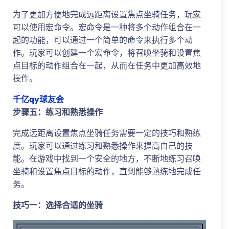
为了更加方便地完成远距离设置焦点坐骑任务，玩家
可以使用宏命令。宏命令是一种将多个动作组合在一
起的功能，可以通过一个简单的命令来执行多个动
作。玩家可以创建一个宏命令，将召唤坐骑和设置焦
点目标的动作组合在一起，从而在任务中更加高效地
操作。
千亿qy球友会
步骤五：练习和熟悉操作
完成远距离设置焦点坐骑任务需要一定的技巧和熟练
度。玩家可以通过练习和熟悉操作来提高自己的技
能。在游戏中找到一个安全的地方，不断地练习召唤
坐骑和设置焦点目标的动作，直到能够熟练地完成任
务。
技巧一：选择合适的坐骑