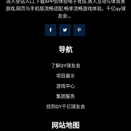
进入全站入口,下载APP后体验电子竞技,真人互动与体育类
游戏,网页与手机版流畅适配,畅享流畅游戏体验。千亿qy球
友会.。
导航
了解QY球友会
项目展示
游戏中心
集团服务
找到QY千亿球友会
网站地图