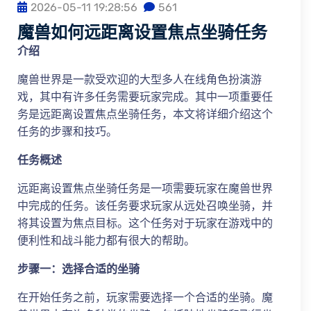
2026-05-11 19:28:56
561
魔兽如何远距离设置焦点坐骑任务
介绍
魔兽世界是一款受欢迎的大型多人在线角色扮演游
戏，其中有许多任务需要玩家完成。其中一项重要任
务是远距离设置焦点坐骑任务，本文将详细介绍这个
任务的步骤和技巧。
任务概述
远距离设置焦点坐骑任务是一项需要玩家在魔兽世界
中完成的任务。该任务要求玩家从远处召唤坐骑，并
将其设置为焦点目标。这个任务对于玩家在游戏中的
便利性和战斗能力都有很大的帮助。
步骤一：选择合适的坐骑
在开始任务之前，玩家需要选择一个合适的坐骑。魔