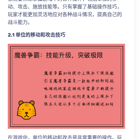
动、攻击、施放技能等。只有掌握了基础操作技巧，
玩家才能更加灵活地应对各种战斗情况，提高自己的
战斗能力。
2.1 单位的移动和攻击技巧
在游戏中，单位的移动和攻击是非常重要的操作。玩