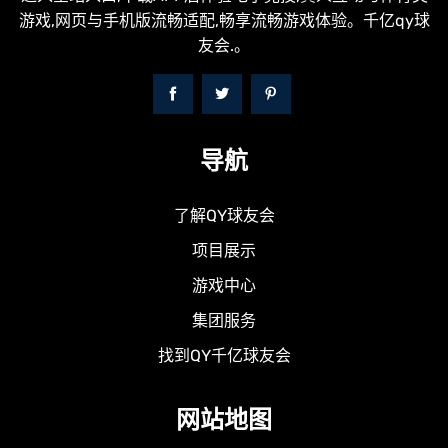
游戏,网页与手机版流畅适配,畅享流畅游戏体验。千亿qy球
友会.。
导航
了解QY球友会
项目展示
游戏中心
集团服务
找到QY千亿球友会
网站地图