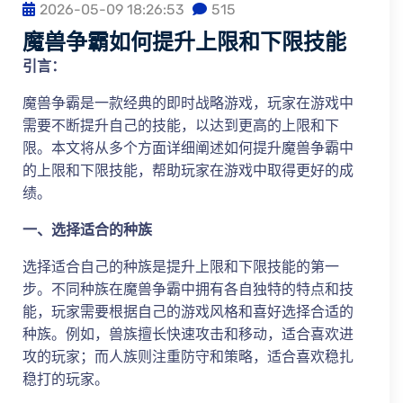
2026-05-09 18:26:53
515
魔兽争霸如何提升上限和下限技能
引言：
魔兽争霸是一款经典的即时战略游戏，玩家在游戏中
需要不断提升自己的技能，以达到更高的上限和下
限。本文将从多个方面详细阐述如何提升魔兽争霸中
的上限和下限技能，帮助玩家在游戏中取得更好的成
绩。
一、选择适合的种族
选择适合自己的种族是提升上限和下限技能的第一
步。不同种族在魔兽争霸中拥有各自独特的特点和技
能，玩家需要根据自己的游戏风格和喜好选择合适的
种族。例如，兽族擅长快速攻击和移动，适合喜欢进
攻的玩家；而人族则注重防守和策略，适合喜欢稳扎
稳打的玩家。