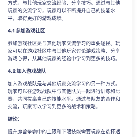
方式，与其他玩家交流经验、分享技巧。通过与其他
玩家的交流学习，玩家可以不断提升自己的技能水
平，取得更好的游戏成绩。
4.1 参加游戏社区
参加游戏社区是与其他玩家交流学习的重要途径。玩
家可以在游戏社区中与其他玩家讨论游戏策略、分享
游戏心得，从其他玩家的经验中学习到更多的技巧。
4.2 加入游戏战队
加入游戏战队是与其他玩家交流学习的另一种方式。
玩家可以在游戏战队中与其他队员一起进行训练和比
赛，共同提高自己的技能水平。通过与队友的合作和
交流，玩家可以学习到更多的战术和策略。
结论：
提升魔兽争霸中的上限和下限技能需要玩家在选择适