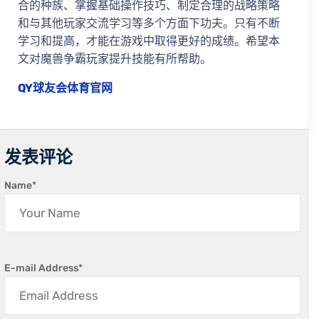
合的种族、掌握基础操作技巧、制定合理的战略策略
和与其他玩家交流学习等多个方面下功夫。只有不断
学习和提高，才能在游戏中取得更好的成绩。希望本
文对魔兽争霸玩家提升技能有所帮助。
QY球友会体育官网
发表评论
Name
*
E-mail Address
*