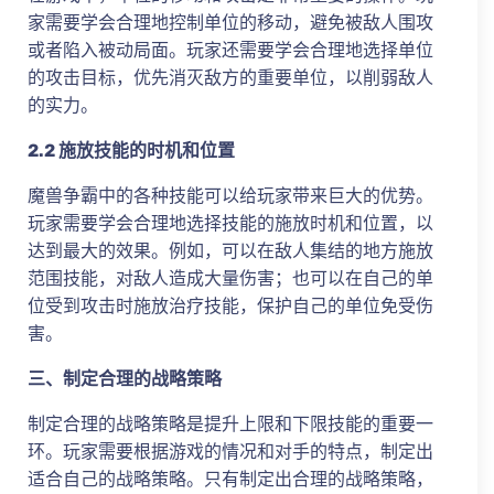
家需要学会合理地控制单位的移动，避免被敌人围攻
或者陷入被动局面。玩家还需要学会合理地选择单位
的攻击目标，优先消灭敌方的重要单位，以削弱敌人
的实力。
2.2 施放技能的时机和位置
魔兽争霸中的各种技能可以给玩家带来巨大的优势。
玩家需要学会合理地选择技能的施放时机和位置，以
达到最大的效果。例如，可以在敌人集结的地方施放
范围技能，对敌人造成大量伤害；也可以在自己的单
位受到攻击时施放治疗技能，保护自己的单位免受伤
害。
三、制定合理的战略策略
制定合理的战略策略是提升上限和下限技能的重要一
环。玩家需要根据游戏的情况和对手的特点，制定出
适合自己的战略策略。只有制定出合理的战略策略，