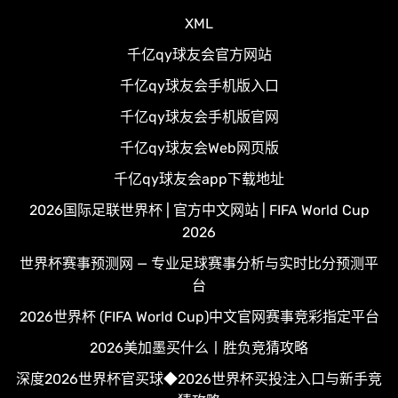
XML
千亿qy球友会官方网站
千亿qy球友会手机版入口
千亿qy球友会手机版官网
千亿qy球友会Web网页版
千亿qy球友会app下载地址
2026国际足联世界杯 | 官方中文网站 | FIFA World Cup
2026
世界杯赛事预测网 — 专业足球赛事分析与实时比分预测平
台
2026世界杯 (FIFA World Cup)中文官网赛事竞彩指定平台
2026美加墨买什么丨胜负竞猜攻略
深度2026世界杯官买球◆2026世界杯买投注入口与新手竞