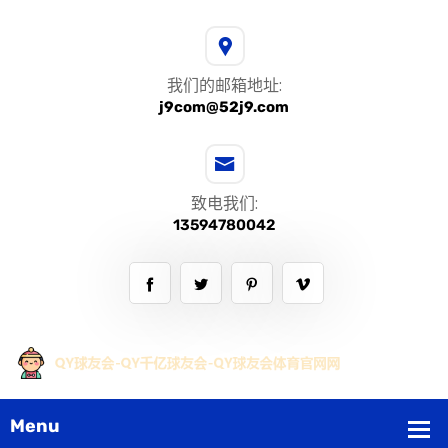
我们的邮箱地址:
j9com@52j9.com
致电我们:
13594780042