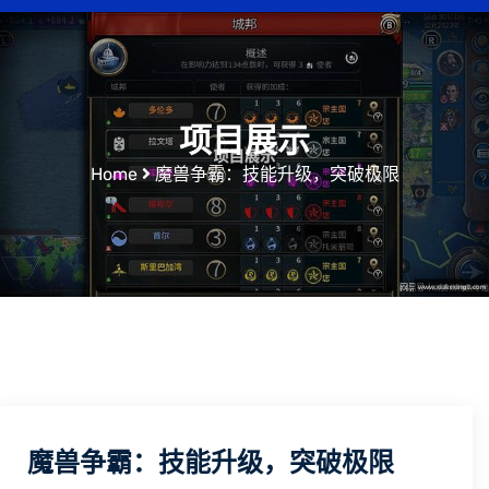
项目展示
Home
魔兽争霸：技能升级，突破极限
魔兽争霸：技能升级，突破极限