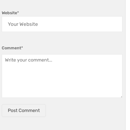
Website
*
Comment
*
Post Comment