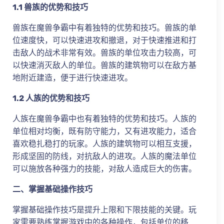
1.1 兽族的优势和技巧
兽族在魔兽争霸中有着独特的优势和技巧。兽族的单
位速度快，可以快速进攻和撤退，对于快速推进和打
击敌人的战术非常有效。兽族的单位攻击力较高，可
以快速消灭敌人的单位。兽族的建筑物可以在敌方基
地附近建造，便于进行快速进攻。
1.2 人族的优势和技巧
人族在魔兽争霸中也有着独特的优势和技巧。人族的
单位相对均衡，既有防守能力，又有进攻能力，适合
喜欢稳扎稳打的玩家。人族的建筑物可以相互支援，
形成坚固的防线，对抗敌人的进攻。人族的魔法单位
可以施放各种强力的技能，对敌人造成巨大的伤害。
二、掌握基础操作技巧
掌握基础操作技巧是提升上限和下限技能的关键。玩
家需要熟练掌握游戏中的各种操作，包括单位的移