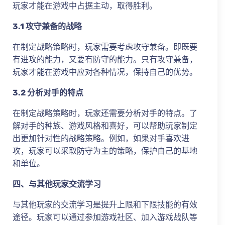
玩家才能在游戏中占据主动，取得胜利。
3.1 攻守兼备的战略
在制定战略策略时，玩家需要考虑攻守兼备。即既要
有进攻的能力，又要有防守的能力。只有攻守兼备，
玩家才能在游戏中应对各种情况，保持自己的优势。
3.2 分析对手的特点
在制定战略策略时，玩家还需要分析对手的特点。了
解对手的种族、游戏风格和喜好，可以帮助玩家制定
出更加针对性的战略策略。例如，如果对手喜欢进
攻，玩家可以采取防守为主的策略，保护自己的基地
和单位。
四、与其他玩家交流学习
与其他玩家的交流学习是提升上限和下限技能的有效
途径。玩家可以通过参加游戏社区、加入游戏战队等