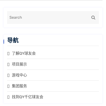
导航
了解QY球友会
项目展示
游戏中心
集团服务
找到QY千亿球友会