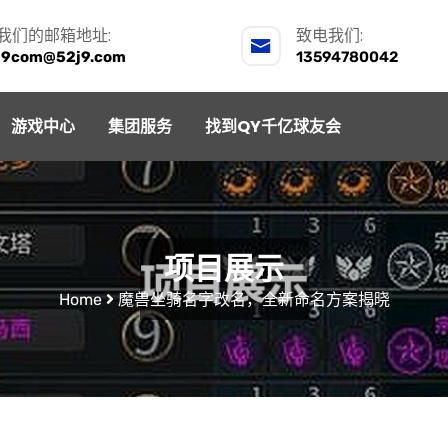
我们的邮箱地址:
致电我们:
j9com@52j9.com
13594780042
游戏中心
集团服务
找到QY千亿球友会
项目展示
Home
魔兽坐骑名字改名，全新命名方案揭晓