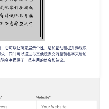
能，它可以让玩家展示个性、增加互动和提升游戏乐
要求，同时可以通过与其他玩家交流坐骑名字来增加
坐骑名字提供了一些有用的信息和建议。
s
*
Website
*