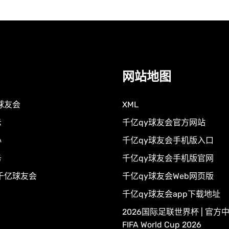
网站地图
球友会
XML
示
千亿qy球友会官方网站
心
千亿qy球友会手机版入口
务
千亿qy球友会手机版官网
千亿球友会
千亿qy球友会Web网页版
千亿qy球友会app下载地址
2026国际足联世界杯 | 官方中
FIFA World Cup 2026