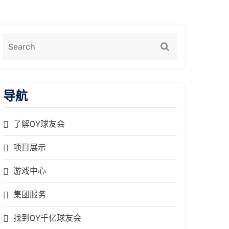
导航
了解QY球友会
项目展示
游戏中心
集团服务
找到QY千亿球友会