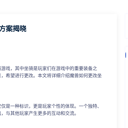
方案揭晓
演游戏，其中坐骑是玩家们在游戏中的重要装备之
意，希望进行更改。本文将详细介绍魔兽如何更改坐
仅仅是一种标识，更是玩家个性的体现。一个独特、
出，与其他玩家产生更多的互动和交流。