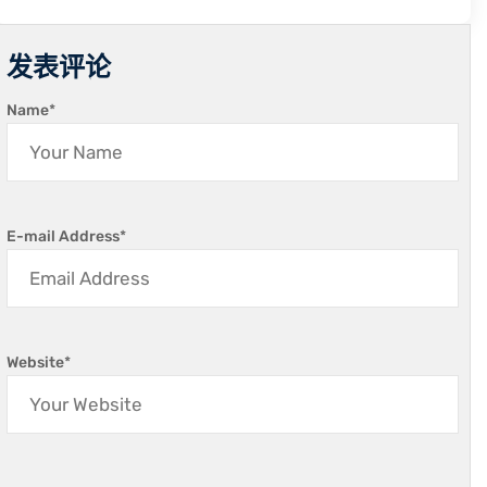
发表评论
Name
*
E-mail Address
*
Website
*