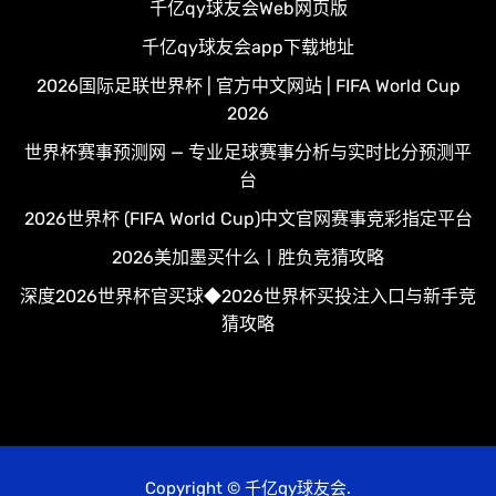
千亿qy球友会Web网页版
千亿qy球友会app下载地址
2026国际足联世界杯 | 官方中文网站 | FIFA World Cup
2026
世界杯赛事预测网 — 专业足球赛事分析与实时比分预测平
台
2026世界杯 (FIFA World Cup)中文官网赛事竞彩指定平台
2026美加墨买什么丨胜负竞猜攻略
深度2026世界杯官买球◆2026世界杯买投注入口与新手竞
猜攻略
Copyright © 千亿qy球友会.