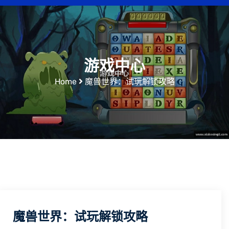
游戏中心
Home
魔兽世界：试玩解锁攻略
魔兽世界：试玩解锁攻略