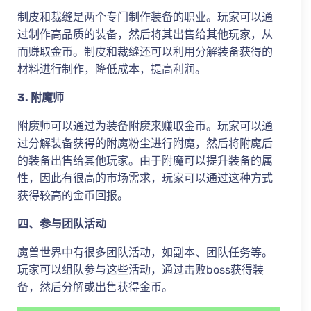
制皮和裁缝是两个专门制作装备的职业。玩家可以通
过制作高品质的装备，然后将其出售给其他玩家，从
而赚取金币。制皮和裁缝还可以利用分解装备获得的
材料进行制作，降低成本，提高利润。
3. 附魔师
附魔师可以通过为装备附魔来赚取金币。玩家可以通
过分解装备获得的附魔粉尘进行附魔，然后将附魔后
的装备出售给其他玩家。由于附魔可以提升装备的属
性，因此有很高的市场需求，玩家可以通过这种方式
获得较高的金币回报。
四、参与团队活动
魔兽世界中有很多团队活动，如副本、团队任务等。
玩家可以组队参与这些活动，通过击败boss获得装
备，然后分解或出售获得金币。