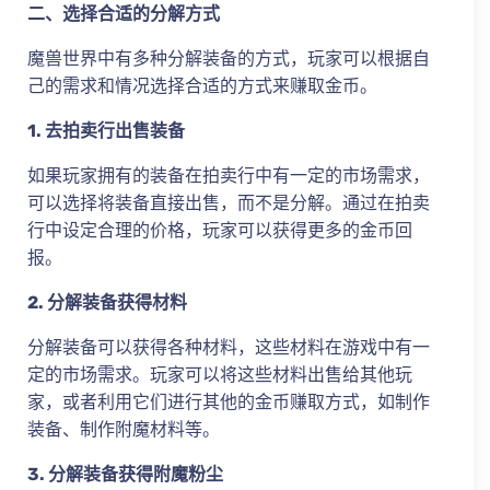
二、选择合适的分解方式
魔兽世界中有多种分解装备的方式，玩家可以根据自
己的需求和情况选择合适的方式来赚取金币。
1. 去拍卖行出售装备
如果玩家拥有的装备在拍卖行中有一定的市场需求，
可以选择将装备直接出售，而不是分解。通过在拍卖
行中设定合理的价格，玩家可以获得更多的金币回
报。
2. 分解装备获得材料
分解装备可以获得各种材料，这些材料在游戏中有一
定的市场需求。玩家可以将这些材料出售给其他玩
家，或者利用它们进行其他的金币赚取方式，如制作
装备、制作附魔材料等。
3. 分解装备获得附魔粉尘