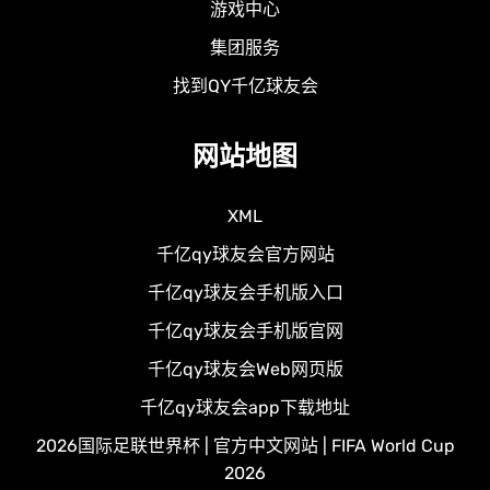
游戏中心
集团服务
找到QY千亿球友会
网站地图
XML
千亿qy球友会官方网站
千亿qy球友会手机版入口
千亿qy球友会手机版官网
千亿qy球友会Web网页版
千亿qy球友会app下载地址
2026国际足联世界杯 | 官方中文网站 | FIFA World Cup
2026