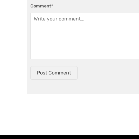
Comment
*
Post Comment