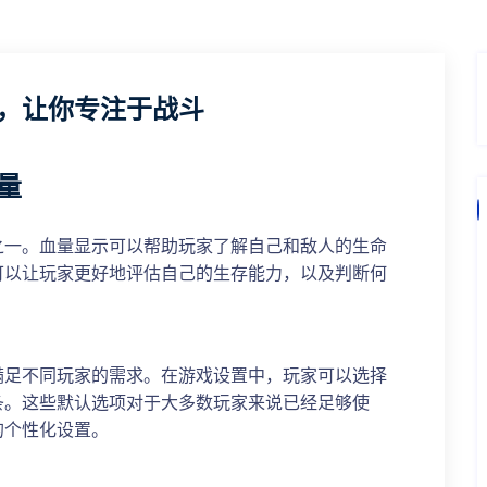
，让你专注于战斗
量
之一。血量显示可以帮助玩家了解自己和敌人的生命
可以让玩家更好地评估自己的生存能力，以及判断何
满足不同玩家的需求。在游戏设置中，玩家可以选择
条。这些默认选项对于大多数玩家来说已经足够使
的个性化设置。