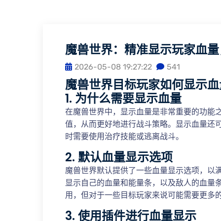
魔兽世界：精准显示玩家血量
2026-05-08 19:27:22
541
魔兽世界目标玩家如何显示血
1. 为什么需要显示血量
在魔兽世界中，显示血量是非常重要的功能
值，从而更好地进行战斗策略。显示血量还
时需要使用治疗技能或逃离战斗。
2. 默认血量显示选项
魔兽世界默认提供了一些血量显示选项，以
显示自己的血量和能量条，以及敌人的血量
用，但对于一些目标玩家来说可能需要更多
3. 使用插件进行血量显示