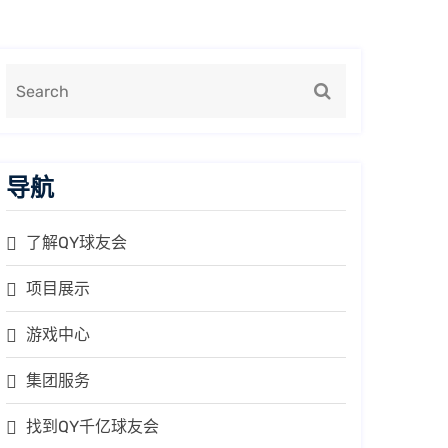
导航
了解QY球友会
项目展示
游戏中心
集团服务
找到QY千亿球友会