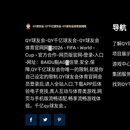
导航
QY球友会-QY千亿球友会-QY球友会
了解QY
体育官网网▓2026 · FIFA · World ·
项目展
Cup · 官方合作-网页版官网·登录·入口
·网址：BAIDU點AG▓信誉,安全,保
游戏中
障,QY千亿球友会你唯一的限制,就是你
集团服
自己设定的限制.QY球友会体育官网会
员登录后,进入全站入口,下载APP后体
找到QY
验电子竞技,真人互动与体育类游戏,网
页与手机版流畅适配,畅享流畅游戏体
验。千亿qy球友会.。