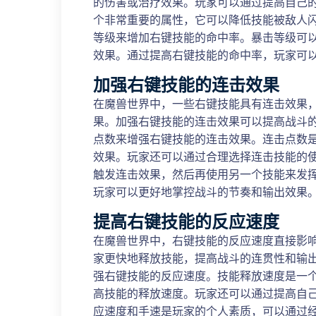
的伤害或治疗效果。玩家可以通过提高自己
个非常重要的属性，它可以降低技能被敌人
等级来增加右键技能的命中率。暴击等级可
效果。通过提高右键技能的命中率，玩家可
加强右键技能的连击效果
在魔兽世界中，一些右键技能具有连击效果
果。加强右键技能的连击效果可以提高战斗
点数来增强右键技能的连击效果。连击点数
效果。玩家还可以通过合理选择连击技能的
触发连击效果，然后再使用另一个技能来发
玩家可以更好地掌控战斗的节奏和输出效果
提高右键技能的反应速度
在魔兽世界中，右键技能的反应速度直接影
家更快地释放技能，提高战斗的连贯性和输
强右键技能的反应速度。技能释放速度是一
高技能的释放速度。玩家还可以通过提高自
应速度和手速是玩家的个人素质，可以通过