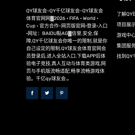
QY球友会-QY千亿球友会-QY球友会
了解QY
体育官网网▓2026 · FIFA · World ·
项目展
Cup · 官方合作-网页版官网·登录·入口
·网址：BAIDU點AG▓信誉,安全,保
游戏中
障,QY千亿球友会你唯一的限制,就是你
集团服
自己设定的限制.QY球友会体育官网会
员登录后,进入全站入口,下载APP后体
找到QY
验电子竞技,真人互动与体育类游戏,网
页与手机版流畅适配,畅享流畅游戏体
验。千亿qy球友会.。