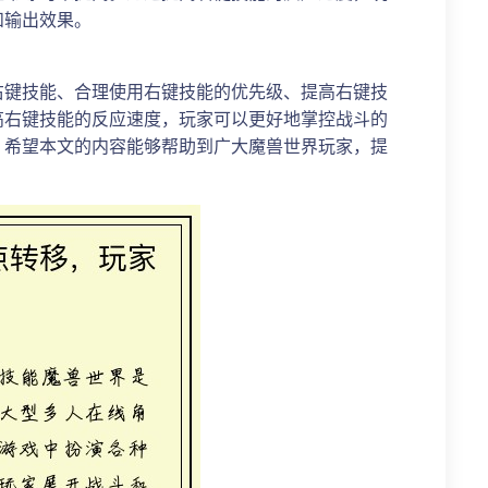
和输出效果。
右键技能、合理使用右键技能的优先级、提高右键技
高右键技能的反应速度，玩家可以更好地掌控战斗的
。希望本文的内容能够帮助到广大魔兽世界玩家，提