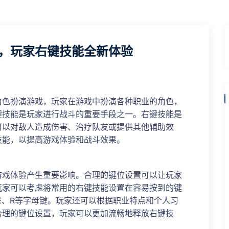
，玩家右键技能全新体验
角色扮演游戏，玩家在游戏中扮演各种职业的角色，
键技能是玩家进行战斗的重要手段之一。右键技能是
可以对敌人造成伤害、治疗队友或提供其他辅助效
技能，以提高游戏体验和战斗效果。
游戏体验产生重要影响。合理的键位设置可以让玩家
玩家可以考虑将常用的右键技能设置在容易按到的键
、E、R等字母键。玩家还可以根据职业特点和个人习
合理的键位设置，玩家可以更加流畅地释放右键技