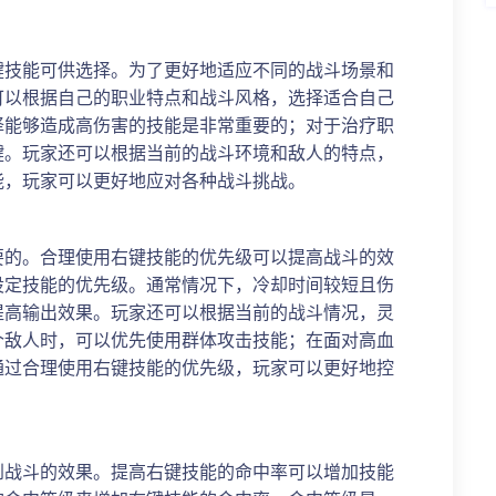
键技能可供选择。为了更好地适应不同的战斗场景和
可以根据自己的职业特点和战斗风格，选择适合自己
择能够造成高伤害的技能是非常重要的；对于治疗职
键。玩家还可以根据当前的战斗环境和敌人的特点，
能，玩家可以更好地应对各种战斗挑战。
要的。合理使用右键技能的优先级可以提高战斗的效
设定技能的优先级。通常情况下，冷却时间较短且伤
提高输出效果。玩家还可以根据当前的战斗情况，灵
个敌人时，可以优先使用群体攻击技能；在面对高血
通过合理使用右键技能的优先级，玩家可以更好地控
到战斗的效果。提高右键技能的命中率可以增加技能