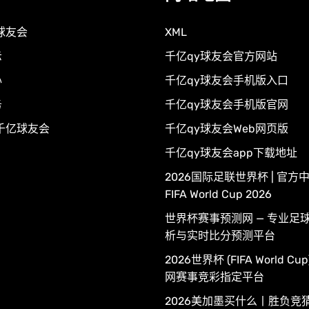
球友会
XML
示
千亿qy球友会官方网站
心
千亿qy球友会手机版入口
务
千亿qy球友会手机版官网
千亿球友会
千亿qy球友会Web网页版
千亿qy球友会app下载地址
2026国际足联世界杯 | 官方中
FIFA World Cup 2026
世界杯赛事预测网 — 专业足
析与实时比分预测平台
2026世界杯 (FIFA World C
网赛事竞彩指定平台
2026美加墨买什么丨胜负竞