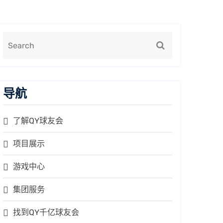
导航
了解QY球友会
项目展示
游戏中心
集团服务
找到QY千亿球友会