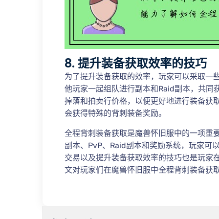
8. 提升装备获取效率的技巧
为了提升装备获取的效率，玩家可以采取一
他玩家一起组队进行副本和Raid副本，共
掉落和拍卖行价格，以便更好地进行装备获
会获得特殊的背刺装备奖励。
全程背刺装备获取是魔兽怀旧服中的一项重
副本、PvP、Raid副本和奖励系统，玩家
交易以及提升装备获取效率的技巧也是玩家
文对玩家们在魔兽怀旧服中全程背刺装备获