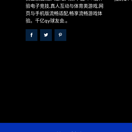
验电子竞技,真人互动与体育类游戏,网
页与手机版流畅适配,畅享流畅游戏体
验。千亿qy球友会.。