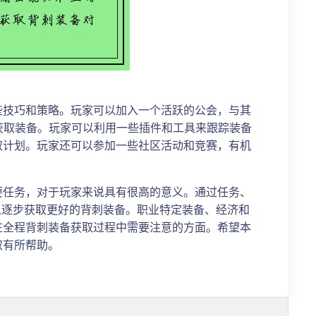
些技巧和策略。玩家可以加入一个活跃的公会，与其
同获取装备。玩家可以利用一些插件和工具来跟踪装备
取计划。玩家还可以参加一些社区活动和竞赛，有机
要任务，对于玩家来说具有很高的意义。通过任务、
可以逐步获取更好的背刺装备。职业特定装备、经济和
在全程背刺装备获取过程中需要注意的方面。希望本
取有所帮助。