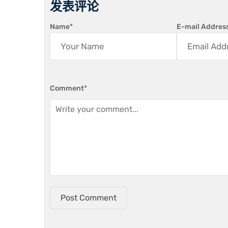
发表评论
Name
*
E-mail Addres
Comment
*
Post Comment