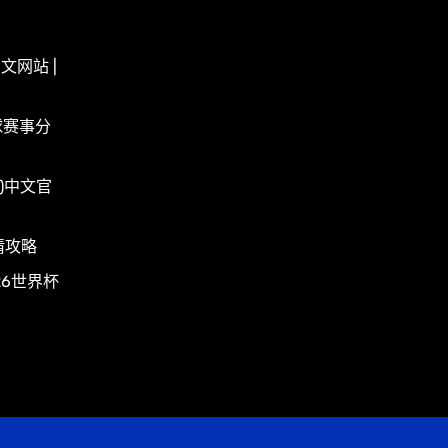
文网站 |
球赛事分
up)中文官
猜攻略
26世界杯