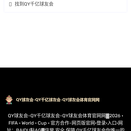
找到QY千亿球友会
QY球友会-QY千亿球友会-QY球友会体育官网网▓2026 ·
FIFA · World · Cup · 官方合作-网页版官网·登录·入口·网
址：BAIDU點AG▓信誉,安全,保障,QY千亿球友会你唯一的