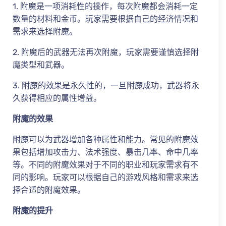
1. 附魔是一项消耗性的操作，每次附魔都会消耗一定
数量的材料和金币。玩家需要根据自己的经济情况和
需求来选择附魔。
2. 附魔后的武器无法再次附魔，玩家需要谨慎选择附
魔类型和武器。
3. 附魔的效果是永久性的，一旦附魔成功，武器将永
久获得相应的属性增益。
附魔的效果
附魔可以为武器增加各种属性和能力。常见的附魔效
果包括增加攻击力、法术强度、暴击几率、命中几率
等。不同的附魔效果对于不同的职业和玩家需求有不
同的影响。玩家可以根据自己的游戏风格和需求来选
择合适的附魔效果。
附魔的提升