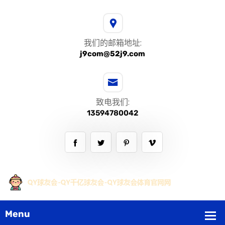
我们的邮箱地址:
j9com@52j9.com
致电我们:
13594780042