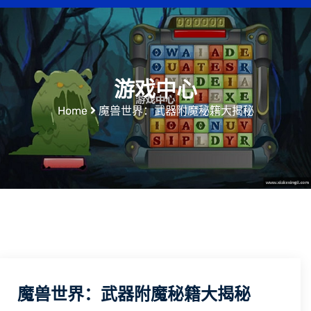
游戏中心
Home
魔兽世界：武器附魔秘籍大揭秘
魔兽世界：武器附魔秘籍大揭秘